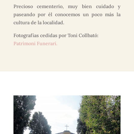
Precioso cementerio, muy bien cuidado y
paseando por él conocemos un poco más la
cultura de la localidad.
Fotografías cedidas por Toni Collbató:
Patrimoni Funerari.