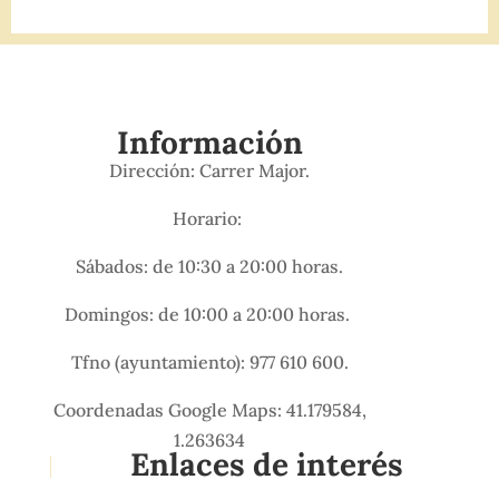
Información
Dirección: Carrer Major.
Horario:
Sábados: de 10:30 a 20:00 horas.
Domingos: de 10:00 a 20:00 horas.
Tfno (ayuntamiento): 977 610 600.
Coordenadas Google Maps: 41.179584,
1.263634
Enlaces de interés