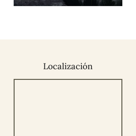
Localización