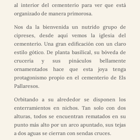
al interior del cementerio para ver que está
organizado de manera primorosa.
Nos da la bienvenida un nutrido grupo de
cipreses, desde aquí vemos la iglesia del
cementerio. Una gran edificación con un claro
estilo gótico. De planta basilical, su bóveda de
crucería y sus pináculos bellamente
ornamentados hace que esta joya tenga
protagonismo propio en el cementerio de Els
Pallaresos.
Orbitando a su alrededor se disponen los
enterramientos en nichos. Tan solo con dos
alturas, todos se encuentran rematados en su
punto más alto por un arco apuntado, sus tejas
a dos aguas se cierran con sendas cruces.