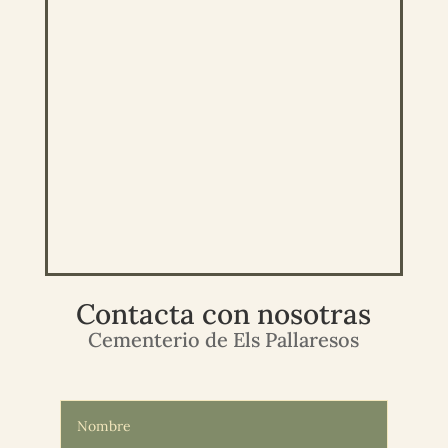
Contacta con nosotras
Cementerio de Els Pallaresos