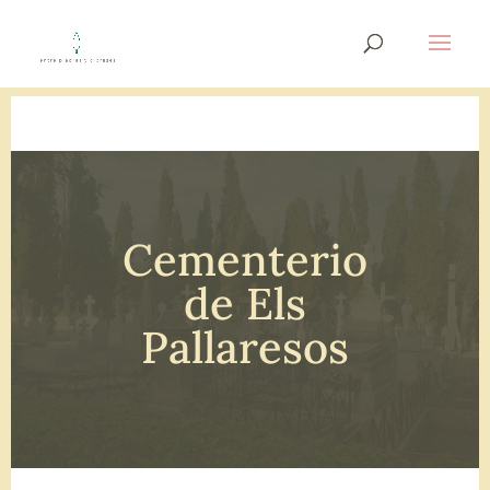
Cementerio
de Els
Pallaresos