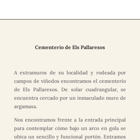
Cementerio de Els Pallaresos
A extramuros de su localidad y rodeada por
campos de viñedos encontramos el cementerio
de Els Pallaresos. De solar cuadrangular, se
encuentra cercado por un inmaculado muro de
argamasa.
Nos encontramos frente a la entrada principal
para contemplar cómo bajo un arco en gola se
ubica un sencillo y funcional portón. Entramos