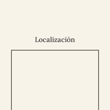
Localización