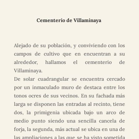
Cementerio de Villaminaya
Alejado de su población, y conviviendo con los
campos de cultivo que en encuentran a su
alrededor, hallamos el cementerio de
Villaminaya.
De solar cuadrangular se encuentra cercado
por un inmaculado muro de destaca entre los
tonos ocres de sus vecinos. En su fachada más
larga se disponen las entradas al recinto, tiene
dos, la primigenia ubicada bajo un arco de
medio punto siendo una sencilla cancela de
forja, la segunda, más actual se ubica en una de
las ampliaciones a las que se ha visto sometida