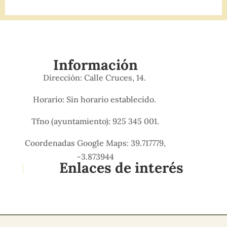
Información
Dirección: Calle Cruces, 14.
Horario: Sin horario establecido.
Tfno (ayuntamiento): 925 345 001.
Coordenadas Google Maps: 39.717779,
-3.873944
Enlaces de interés