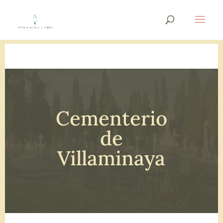
Cementerio
de
Villaminaya