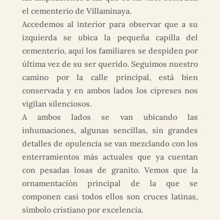
el cementerio de Villaminaya.
Accedemos al interior para observar que a su
izquierda se ubica la pequeña capilla del
cementerio, aquí los familiares se despiden por
última vez de su ser querido. Seguimos nuestro
camino por la calle principal, está bien
conservada y en ambos lados los cipreses nos
vigilan silenciosos.
A ambos lados se van ubicando las
inhumaciones, algunas sencillas, sin grandes
detalles de opulencia se van mezclando con los
enterramientos más actuales que ya cuentan
con pesadas losas de granito. Vemos que la
ornamentación principal de la que se
componen casi todos ellos son cruces latinas,
símbolo cristiano por excelencia.