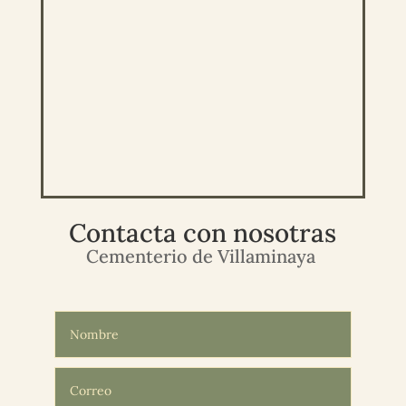
Contacta con nosotras
Cementerio de Villaminaya