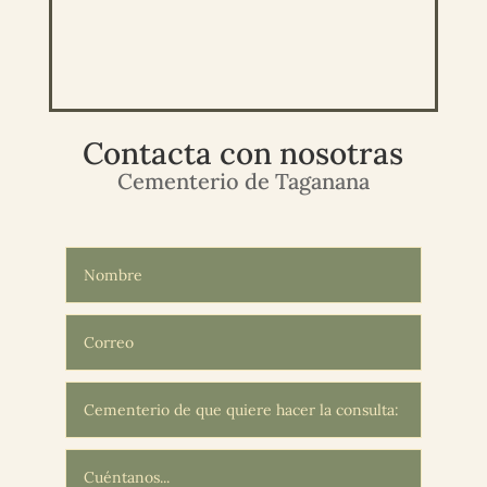
Contacta con nosotras
Cementerio de Taganana