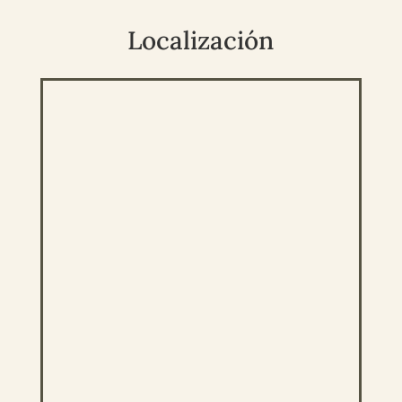
Localización