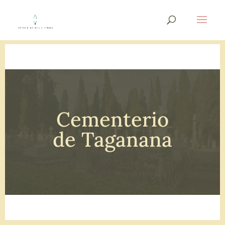
Cementerio
de Taganana