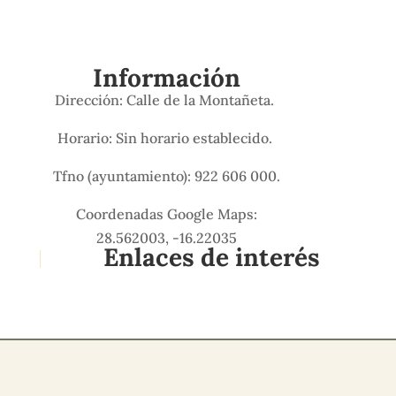
Información
Dirección: Calle de la Montañeta.
Horario: Sin horario establecido.
Tfno (ayuntamiento): 922 606 000.
Coordenadas Google Maps:
28.562003, -16.22035
Enlaces de interés