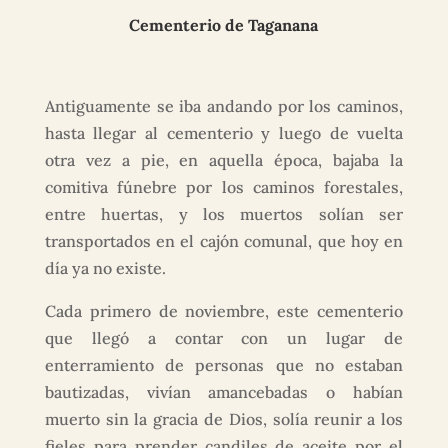
Cementerio de Taganana
Antiguamente se iba andando por los caminos,
hasta llegar al cementerio y luego de vuelta
otra vez a pie, en aquella época, bajaba la
comitiva fúnebre por los caminos forestales,
entre huertas, y los muertos solían ser
transportados en el cajón comunal, que hoy en
día ya no existe.
Cada primero de noviembre, este cementerio
que llegó a contar con un lugar de
enterramiento de personas que no estaban
bautizadas, vivían amancebadas o habían
muerto sin la gracia de Dios, solía reunir a los
fieles para prender candiles de aceite por el