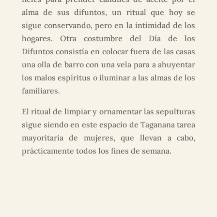
alma de sus difuntos, un ritual que hoy se
sigue conservando, pero en la intimidad de los
hogares. Otra costumbre del Día de los
Difuntos consistía en colocar fuera de las casas
una olla de barro con una vela para a ahuyentar
los malos espíritus o iluminar a las almas de los
familiares.
El ritual de limpiar y ornamentar las sepulturas
sigue siendo en este espacio de Taganana tarea
mayoritaria de mujeres, que llevan a cabo,
prácticamente todos los fines de semana.