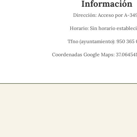
Información
Dirección: Acceso por A-34
Horario: Sin horario establec
Tfno (ayuntamiento): 950 365 
Coordenadas Google Maps: 37.064541