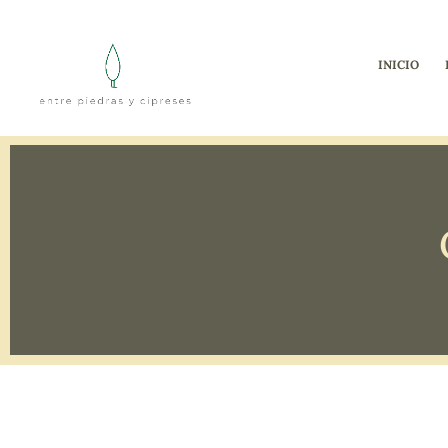
INICIO