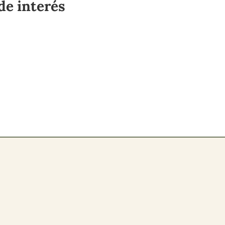
de interés