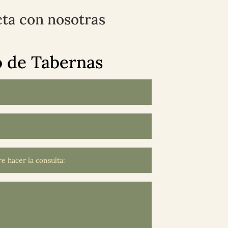
ta con nosotras
 de Tabernas