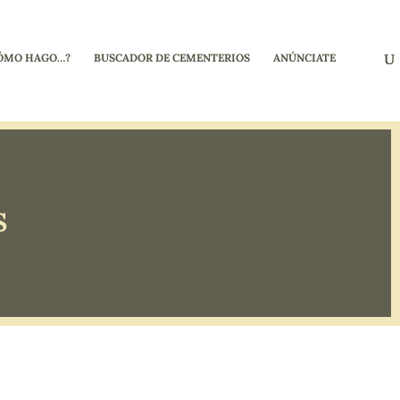
ÓMO HAGO…?
BUSCADOR DE CEMENTERIOS
ANÚNCIATE
s