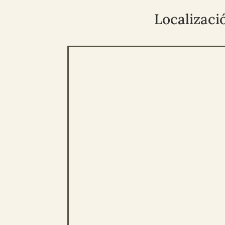
Localizaci