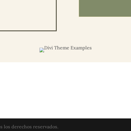
s los derechos reservados.