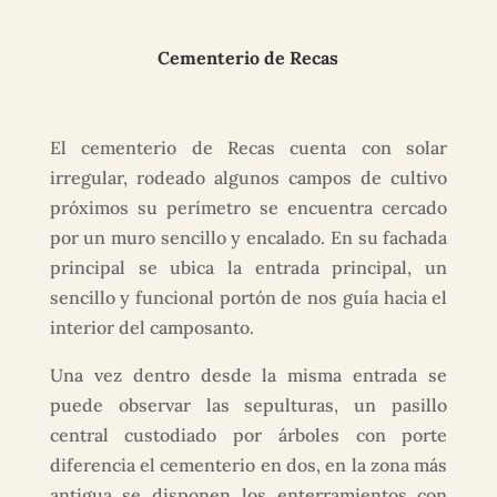
Cementerio de Recas
El cementerio de Recas cuenta con solar
irregular, rodeado algunos campos de cultivo
próximos su perímetro se encuentra cercado
por un muro sencillo y encalado. En su fachada
principal se ubica la entrada principal, un
sencillo y funcional portón de nos guía hacia el
interior del camposanto.
Una vez dentro desde la misma entrada se
puede observar las sepulturas, un pasillo
central custodiado por árboles con porte
diferencia el cementerio en dos, en la zona más
antigua se disponen los enterramientos con