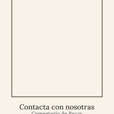
Contacta con nosotras
Cementerio de Recas