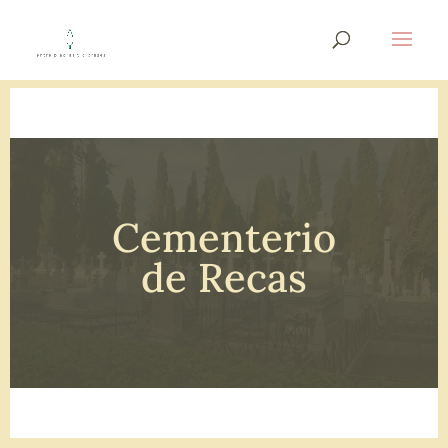
Cementerio
de Recas