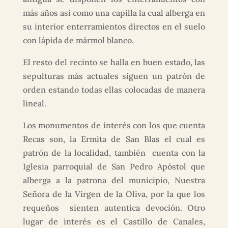
más años así como una capilla la cual alberga en
su interior enterramientos directos en el suelo
con lápida de mármol blanco.
El resto del recinto se halla en buen estado, las
sepulturas más actuales siguen un patrón de
orden estando todas ellas colocadas de manera
lineal.
Los monumentos de interés con los que cuenta
Recas son, la Ermita de San Blas el cual es
patrón de la localidad, también cuenta con la
Iglesia parroquial de San Pedro Apóstol que
alberga a la patrona del municipio, Nuestra
Señora de la Virgen de la Oliva, por la que los
requeños sienten autentica devoción. Otro
lugar de interés es el Castillo de Canales,