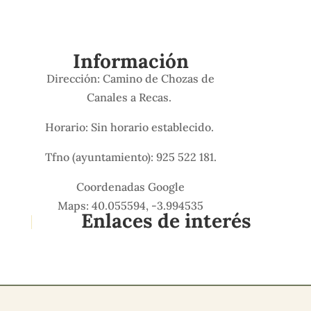
Información
Dirección: Camino de Chozas de
Canales a Recas.
Horario: Sin horario establecido.
Tfno (ayuntamiento): 925 522 181.
Coordenadas Google
Maps: 40.055594, -3.994535
Enlaces de interés