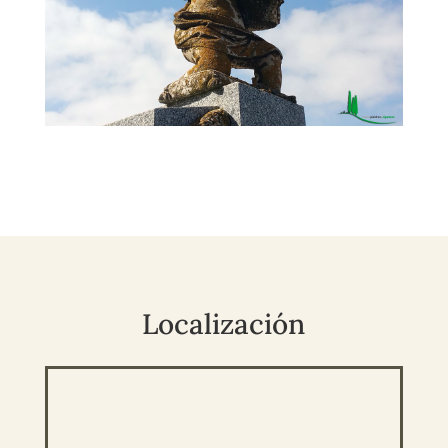
Localización