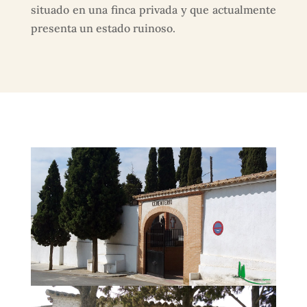
situado en una finca privada y que actualmente
presenta un estado ruinoso.