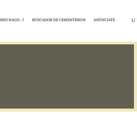
ÓMO HAGO…?
BUSCADOR DE CEMENTERIOS
ANÚNCIATE