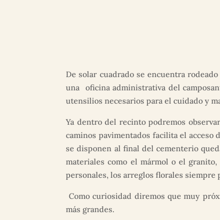
De solar cuadrado se encuentra rodeado 
una oficina administrativa del camposan
utensilios necesarios para el cuidado y 
Ya dentro del recinto podremos observar 
caminos pavimentados facilita el acceso d
se disponen al final del cementerio queda
materiales como el mármol o el granito,
personales, los arreglos florales siempre
Como curiosidad diremos que muy próximo
más grandes.