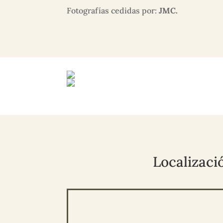
Fotografías cedidas por:
JMC.
Localizaci