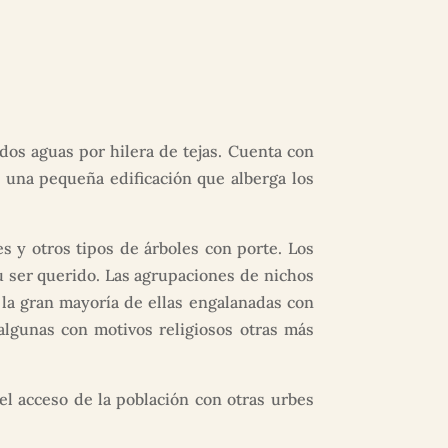
os aguas por hilera de tejas. Cuenta con
 una pequeña edificación que alberga los
s y otros tipos de árboles con porte. Los
su ser querido. Las agrupaciones de nichos
, la gran mayoría de ellas engalanadas con
algunas con motivos religiosos otras más
l acceso de la población con otras urbes