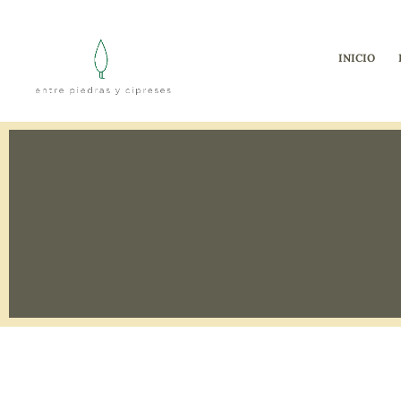
INICIO