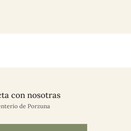
ta con nosotras
nterio de Porzuna