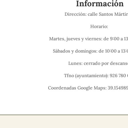
Información
Dirección: calle Santos Márti
Horario:
Martes, jueves y viernes: de 9:00 a 1
Sábados y domingos: de 10:00 a 13:
Lunes: cerrado por descans
Tfno (ayuntamiento): 926 780 
Coordenadas Google Maps: 39.154989