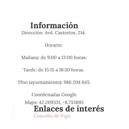
Información
Dirección: Avd. Castrelos, 214.
Horario:
Mañana: de 9:00 a 13:00 horas.
Tarde: de 15:15 a 18:30 horas.
Tfno (ayuntamiento): 986 204 645.
Coordenadas Google
Maps: 42.209331, -8.733695
Enlaces de interés
Concello de Vigo.