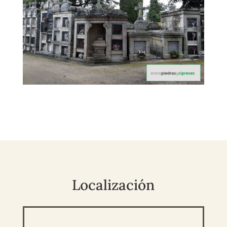
Localización