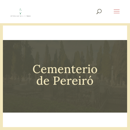
Cementerio
de Pereiró