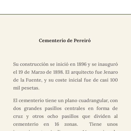
Cementerio de Pereiró
Su construcción se inició en 1896 y se inauguró
el 19 de Marzo de 1898. El arquitecto fue Jenaro
de la Fuente, y su coste inicial fue de casi 100
mil pesetas.
El cementerio tiene un plano cuadrangular, con
dos grandes pasillos centrales en forma de
cruz y otros ocho pasillos que dividen al
cementerio en 16 zonas. Tiene unos