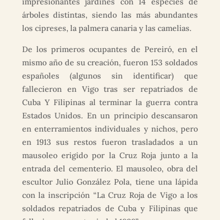
impresionantes jardines con 14 especies de
árboles distintas, siendo las más abundantes
los cipreses, la palmera canaria y las camelias.
De los primeros ocupantes de Pereiró, en el
mismo año de su creación, fueron 153 soldados
españoles (algunos sin identificar) que
fallecieron en Vigo tras ser repatriados de
Cuba Y Filipinas al terminar la guerra contra
Estados Unidos. En un principio descansaron
en enterramientos individuales y nichos, pero
en 1913 sus restos fueron trasladados a un
mausoleo erigido por la Cruz Roja junto a la
entrada del cementerio. El mausoleo, obra del
escultor Julio González Pola, tiene una lápida
con la inscripción “La Cruz Roja de Vigo a los
soldados repatriados de Cuba y Filipinas que