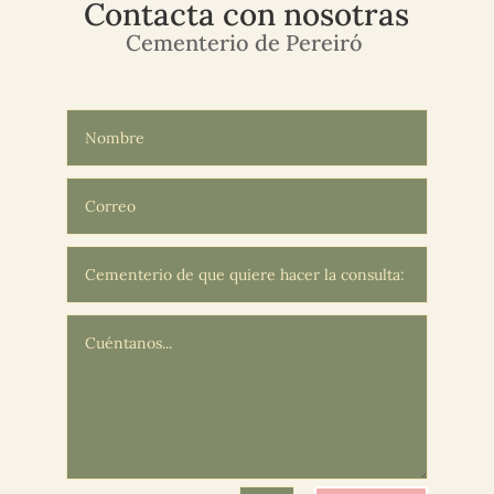
Contacta con nosotras
Cementerio de Pereiró