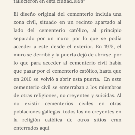
fallecieron en esta ciudad.1898”
El diseño original del cementerio incluía una
zona civil, situado en un recinto apartado al
lado del cementerio católico, al principio
separado por un muro, por lo que se podía
acceder a este desde el exterior. En 1975, el
muro se derribó y la puerta dejó de abrirse, por
lo que para acceder al cementerio civil había
que pasar por el cementerio católico, hasta que
en 2010 se volvió a abrir esta puerta. En este
cementerio civil se enterraban a los miembros
de otras religiones, no creyentes y suicidas. Al
no existir cementerios civiles en otras
poblaciones gallegas, todos los no creyentes en
la religión católica de otros sitios eran
enterrados aquí.