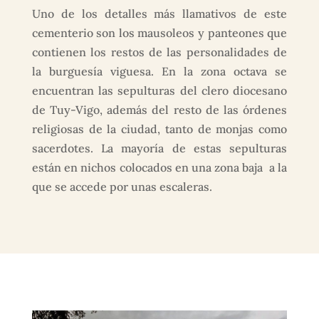
Uno de los detalles más llamativos de este
cementerio son los mausoleos y panteones que
contienen los restos de las personalidades de
la burguesía viguesa. En la zona octava se
encuentran las sepulturas del clero diocesano
de Tuy-Vigo, además del resto de las órdenes
religiosas de la ciudad, tanto de monjas como
sacerdotes. La mayoría de estas sepulturas
están en nichos colocados en una zona baja a la
que se accede por unas escaleras.