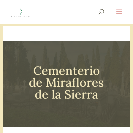
Cementerio
de Miraflores
de la Sierra