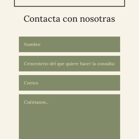
Contacta con nosotras