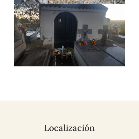
Localización