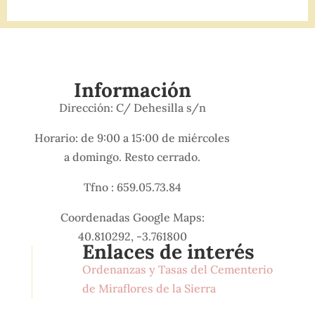
Información
Dirección: C/ Dehesilla s/n
Horario: de 9:00 a 15:00 de miércoles
a domingo. Resto cerrado.
Tfno : 659.05.73.84
Coordenadas Google Maps:
40.810292, -3.761800
Enlaces de interés
Ordenanzas y Tasas del Cementerio
de Miraflores de la Sierra