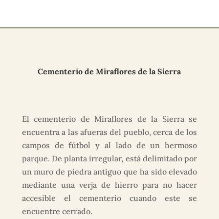
Cementerio de Miraflores de la Sierra
El cementerio de Miraflores de la Sierra se
encuentra a las afueras del pueblo, cerca de los
campos de fútbol y al lado de un hermoso
parque. De planta irregular, está delimitado por
un muro de piedra antiguo que ha sido elevado
mediante una verja de hierro para no hacer
accesible el cementerio cuando este se
encuentre cerrado.