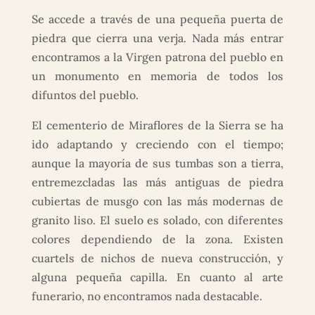
Se accede a través de una pequeña puerta de
piedra que cierra una verja. Nada más entrar
encontramos a la Virgen patrona del pueblo en
un monumento en memoria de todos los
difuntos del pueblo.
El cementerio de Miraflores de la Sierra se ha
ido adaptando y creciendo con el tiempo;
aunque la mayoría de sus tumbas son a tierra,
entremezcladas las más antiguas de piedra
cubiertas de musgo con las más modernas de
granito liso. El suelo es solado, con diferentes
colores dependiendo de la zona. Existen
cuartels de nichos de nueva construcción, y
alguna pequeña capilla. En cuanto al arte
funerario, no encontramos nada destacable.