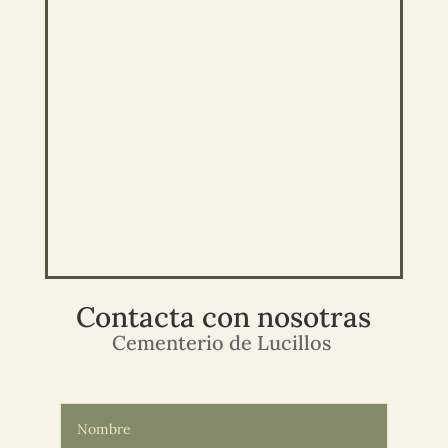
Contacta con nosotras
Cementerio de Lucillos