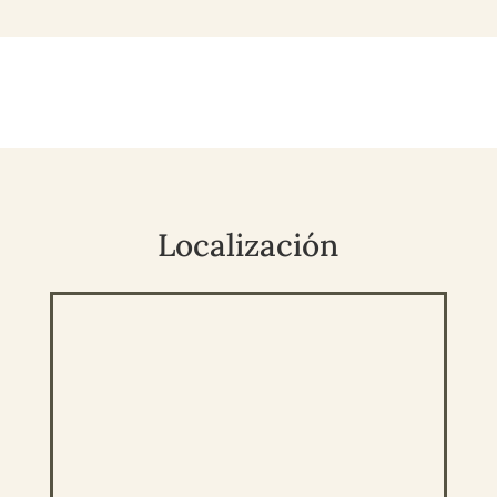
Localización