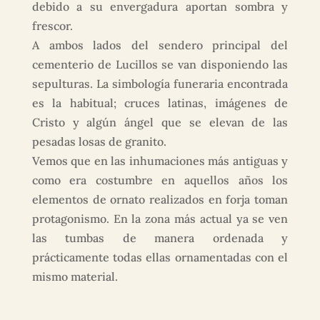
debido a su envergadura aportan sombra y
frescor.
A ambos lados del sendero principal del
cementerio de Lucillos se van disponiendo las
sepulturas. La simbología funeraria encontrada
es la habitual; cruces latinas, imágenes de
Cristo y algún ángel que se elevan de las
pesadas losas de granito.
Vemos que en las inhumaciones más antiguas y
como era costumbre en aquellos años los
elementos de ornato realizados en forja toman
protagonismo. En la zona más actual ya se ven
las tumbas de manera ordenada y
prácticamente todas ellas ornamentadas con el
mismo material.