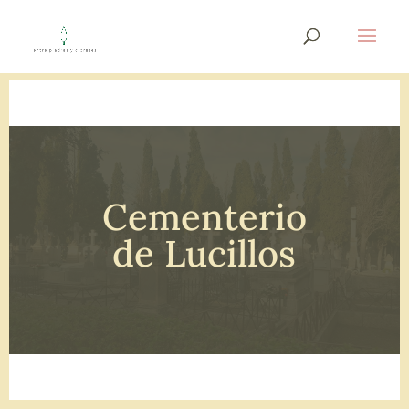
Cementerio
de Lucillos