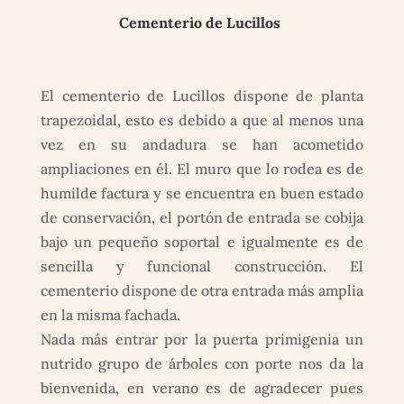
Cementerio de Lucillos
El cementerio de Lucillos dispone de planta
trapezoidal, esto es debido a que al menos una
vez en su andadura se han acometido
ampliaciones en él. El muro que lo rodea es de
humilde factura y se encuentra en buen estado
de conservación, el portón de entrada se cobija
bajo un pequeño soportal e igualmente es de
sencilla y funcional construcción. El
cementerio dispone de otra entrada más amplia
en la misma fachada.
Nada más entrar por la puerta primigenia un
nutrido grupo de árboles con porte nos da la
bienvenida, en verano es de agradecer pues