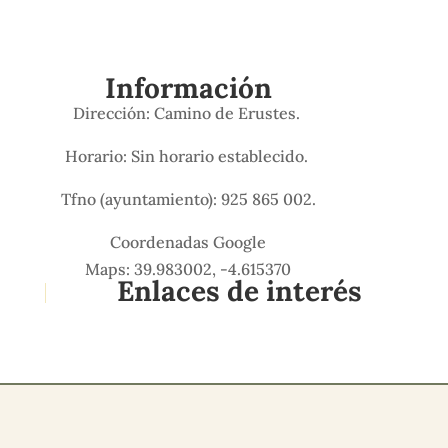
Información
Dirección: Camino de Erustes.
Horario: Sin horario establecido.
Tfno (ayuntamiento): 925 865 002.
Coordenadas Google
Maps: 39.983002, -4.615370
Enlaces de interés