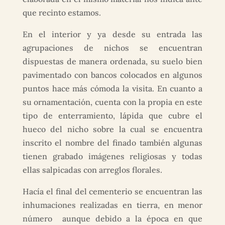
que recinto estamos.
En el interior y ya desde su entrada las
agrupaciones de nichos se encuentran
dispuestas de manera ordenada, su suelo bien
pavimentado con bancos colocados en algunos
puntos hace más cómoda la visita. En cuanto a
su ornamentación, cuenta con la propia en este
tipo de enterramiento, lápida que cubre el
hueco del nicho sobre la cual se encuentra
inscrito el nombre del finado también algunas
tienen grabado imágenes religiosas y todas
ellas salpicadas con arreglos florales.
Hacía el final del cementerio se encuentran las
inhumaciones realizadas en tierra, en menor
número aunque debido a la época en que