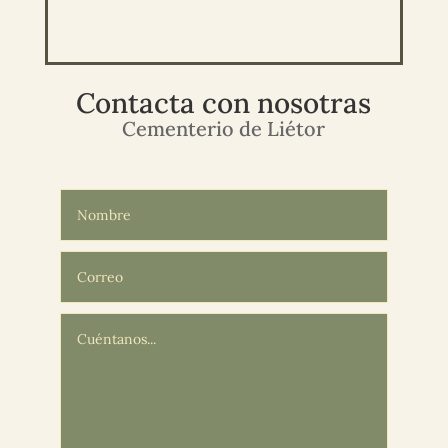
Contacta con nosotras
Cementerio de Liétor