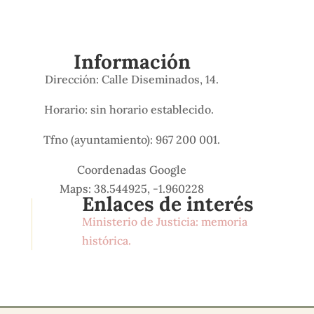
Información
Dirección: Calle Diseminados, 14.
Horario: sin horario establecido.
Tfno (ayuntamiento): 967 200 001.
Coordenadas Google
Maps: 38.544925, -1.960228
Enlaces de interés
Ministerio de Justicia: memoria
histórica.