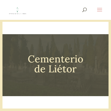
Cementerio
de Liétor