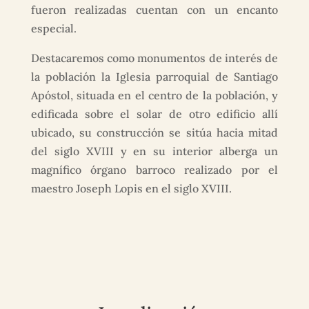
fueron realizadas cuentan con un encanto
especial.
Destacaremos como monumentos de interés de
la población la Iglesia parroquial de Santiago
Apóstol, situada en el centro de la población, y
edificada sobre el solar de otro edificio allí
ubicado, su construcción se sitúa hacia mitad
del siglo XVIII y en su interior alberga un
magnífico órgano barroco realizado por el
maestro Joseph Lopis en el siglo XVIII.