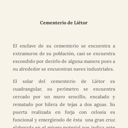
Cementerio de Liétor
El enclave de su cementerio se encuentra a
extramuros de su población, casi se encuentra
escondido por decirlo de alguna manera pues a
su alrededor se encuentran naves industriales.
El solar del cementerio de Liétor es
cuadrangular, su perímetro se encuentra
cercado por un muro sencillo, encalado y
rematado por hilera de tejas a dos aguas. Su
puerta realizada en forja con celosía es
funcional y emergiendo de ésta una gran cruz
elaborada en el mismo material nos indica ante