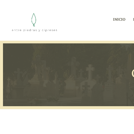
INICIO