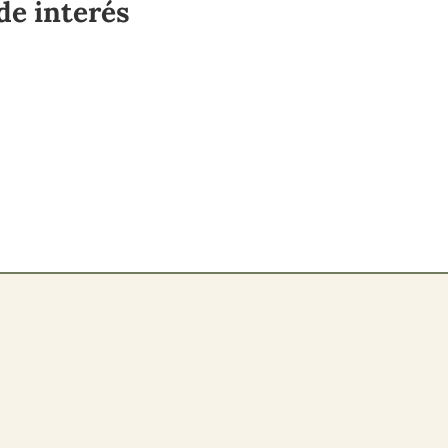
de interés