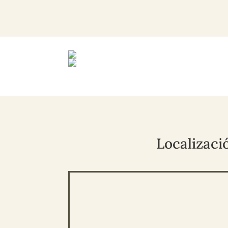
Localizaci