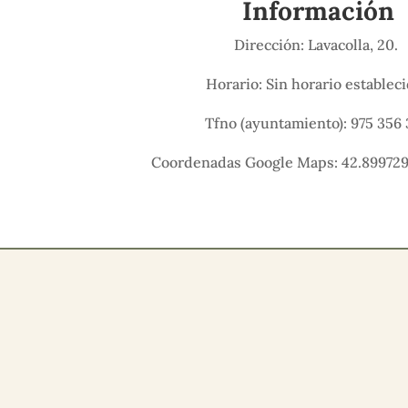
Información
Dirección: Lavacolla, 20.
Horario: Sin horario establec
Tfno (ayuntamiento): 975 356 
Coordenadas Google Maps: 42.899729