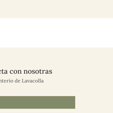
ta con nosotras
terio de Lavacolla