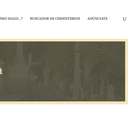
ÓMO HAGO…?
BUSCADOR DE CEMENTERIOS
ANÚNCIATE
a