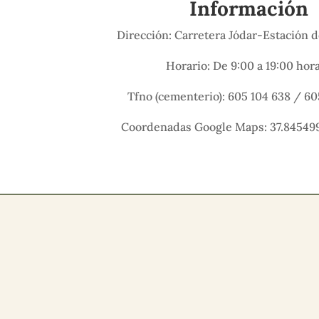
Información
Dirección: Carretera Jódar-Estación 
Horario: De 9:00 a 19:00 hor
Tfno (cementerio): 605 104 638 / 60
Coordenadas Google Maps: 37.845499