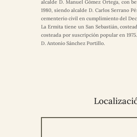
alcalde D. Manuel Gómez Ortega, con ben
1980, siendo alcalde D. Carlos Serrano Pé
cementerio civil en cumplimiento del Dec
La Ermita tiene un San Sebastián, costea
costeada por suscripción popular en 1975
D. Antonio Sánchez Portillo.
Localizaci