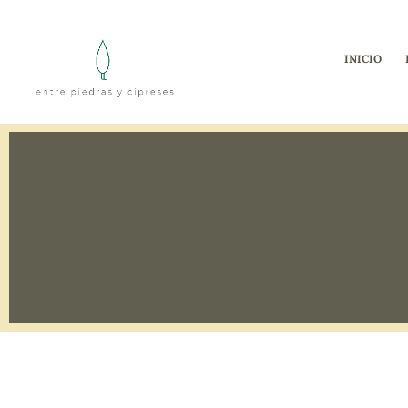
INICIO