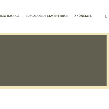
ÓMO HAGO…?
BUSCADOR DE CEMENTERIOS
ANÚNCIATE