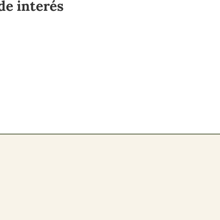
de interés