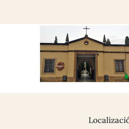
Localizaci