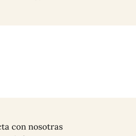
ta con nosotras