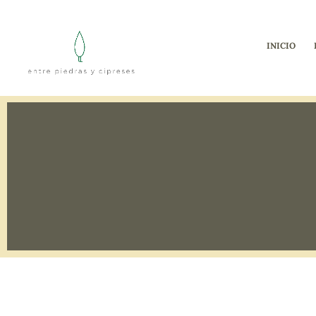
INICIO