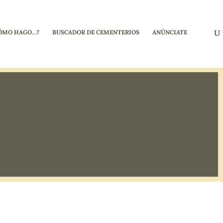
ÓMO HAGO…?
BUSCADOR DE CEMENTERIOS
ANÚNCIATE