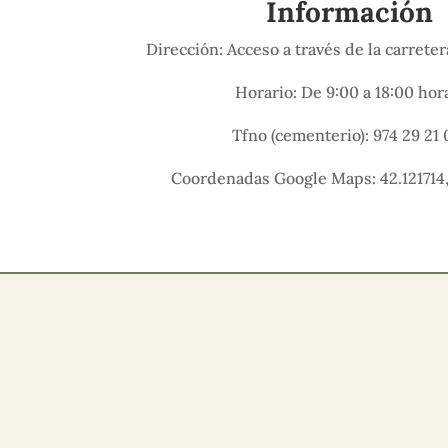
Información
Dirección: Acceso a través de la carrete
Horario: De 9:00 a 18:00 hor
Tfno (cementerio): 974 29 21 
Coordenadas Google Maps: 42.121714