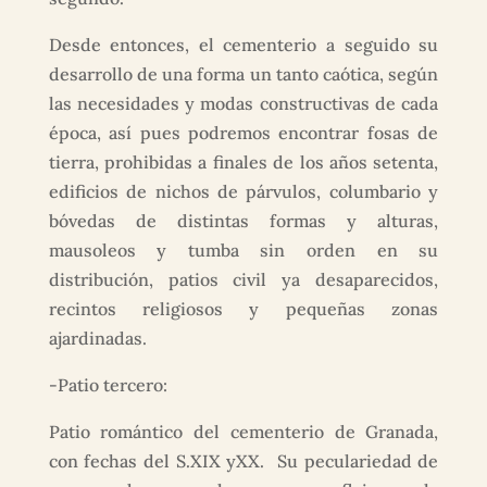
Desde entonces, el cementerio a seguido su
desarrollo de una forma un tanto caótica, según
las necesidades y modas constructivas de cada
época, así pues podremos encontrar fosas de
tierra, prohibidas a finales de los años setenta,
edificios de nichos de párvulos, columbario y
bóvedas de distintas formas y alturas,
mausoleos y tumba sin orden en su
distribución, patios civil ya desaparecidos,
recintos religiosos y pequeñas zonas
ajardinadas.
-Patio tercero:
Patio romántico del cementerio de Granada,
con fechas del S.XIX yXX. Su peculariedad de