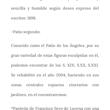
sencilla y humilde según deseo expreso del
escritor, 1898.
-Patio segundo;
Conocido como el Patio de los Ángeles, por su
gran variedad de estas figuras esculpidas en él,
podemos encontrar de los S. XIX; S.XX; S.XXI.
Se rehabilitó en el año 2004, haciendo en sus
zonas centrales espacios cinerarios con
jardines, en el encontraremos:
*Panteón de Francisco Seco de Lucena con una