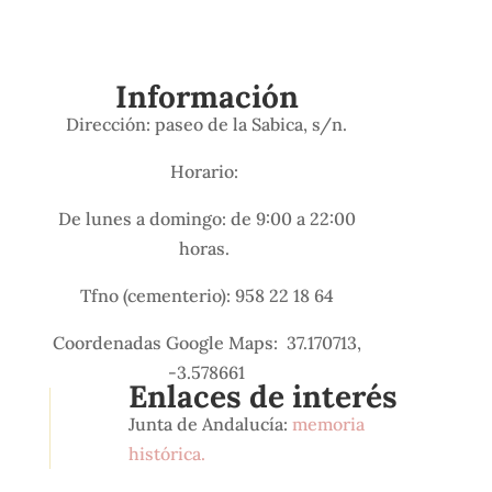
Información
Dirección: paseo de la Sabica, s/n.
Horario:
De lunes a domingo: de 9:00 a 22:00
horas.
Tfno (cementerio): 958 22 18 64
Coordenadas Google Maps: 37.170713,
-3.578661
Enlaces de interés
Junta de Andalucía:
memoria
histórica.