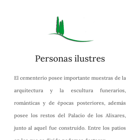
Personas ilustres
El cementerio posee importante muestras de la
arquitectura y la escultura funerarios,
románticas y de épocas posteriores, además
posee los restos del Palacio de los Alixares,
junto al aquel fue construido. Entre los patios