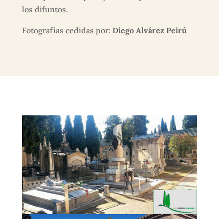
los difuntos.
Fotografías cedidas por:
Diego Alvárez Peirú