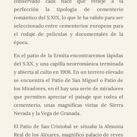
conservado caos hace que refleje a la
perfección la tipología de cementerio
romántico del S.XIX, lo que le ha valido para ser
seleccionado entre cementerios europeos para
el rodaje de películas y documentales de la
época.
En el patio de la Ermita encontraremos lápidas
del S.XX, y una capilla neorrománica terminada
y abierta al culto en 1908. En un terrero elevado
se encuentra el Patio de San Miguel o Patio de
los Miradores, en él hay una serie de miradores
que permiten apreciar el paisaje que rodea el
cementerio, unas magnificas vistas de Sierra
Nevada y la Vega de Granada.
El Patio de San Cristobal se situaba la Almunia
Real de los Alixares, magnífico palacio de reyes