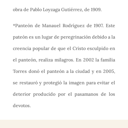
obra de Pablo Loyzaga Gutiérrez, de 1909.
*Panteón de Manauel Rodríguez de 1907. Este
pateón es un lugar de peregrinación debido a la
creencia popular de que el Cristo esculpido en
el panteón, realiza milagros. En 2002 la familia
Torres donó el panteón a la ciudad y en 2005,
se restauró y protegió la imagen para evitar el
deterior producido por el pasamanos de los
devotos.