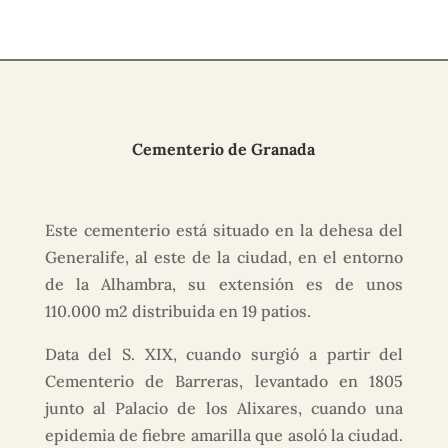
Cementerio de Granada
Este cementerio está situado en la dehesa del
Generalife, al este de la ciudad, en el entorno
de la Alhambra, su extensión es de unos
110.000 m2 distribuida en 19 patios.
Data del S. XIX, cuando surgió a partir del
Cementerio de Barreras, levantado en 1805
junto al Palacio de los Alixares, cuando una
epidemia de fiebre amarilla que asoló la ciudad.