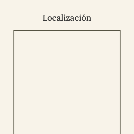
Localización