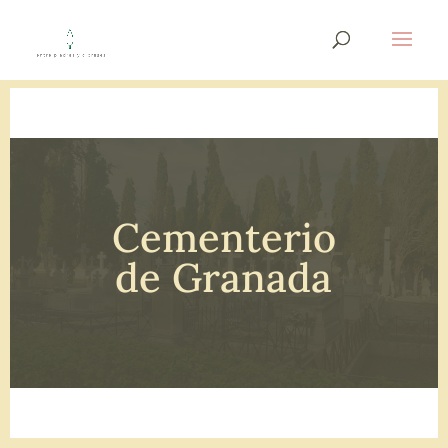
Cementerio
de Granada