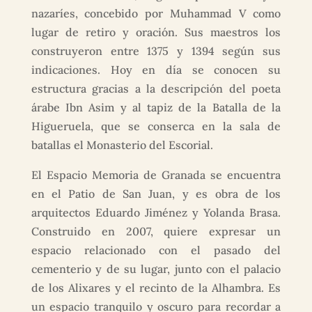
nazaríes, concebido por Muhammad V como
lugar de retiro y oración. Sus maestros los
construyeron entre 1375 y 1394 según sus
indicaciones. Hoy en día se conocen su
estructura gracias a la descripción del poeta
árabe Ibn Asim y al tapiz de la Batalla de la
Higueruela, que se conserca en la sala de
batallas el Monasterio del Escorial.
El Espacio Memoria de Granada se encuentra
en el Patio de San Juan, y es obra de los
arquitectos Eduardo Jiménez y Yolanda Brasa.
Construido en 2007, quiere expresar un
espacio relacionado con el pasado del
cementerio y de su lugar, junto con el palacio
de los Alixares y el recinto de la Alhambra. Es
un espacio tranquilo y oscuro para recordar a