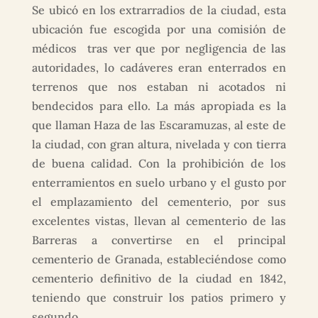
Se ubicó en los extrarradios de la ciudad, esta
ubicación fue escogida por una comisión de
médicos tras ver que por negligencia de las
autoridades, lo cadáveres eran enterrados en
terrenos que nos estaban ni acotados ni
bendecidos para ello. La más apropiada es la
que llaman Haza de las Escaramuzas, al este de
la ciudad, con gran altura, nivelada y con tierra
de buena calidad. Con la prohibición de los
enterramientos en suelo urbano y el gusto por
el emplazamiento del cementerio, por sus
excelentes vistas, llevan al cementerio de las
Barreras a convertirse en el principal
cementerio de Granada, estableciéndose como
cementerio definitivo de la ciudad en 1842,
teniendo que construir los patios primero y
segundo.