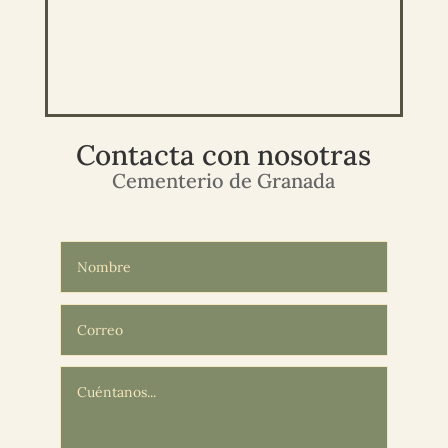
Contacta con nosotras
Cementerio de Granada