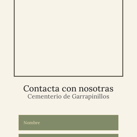
Contacta con nosotras
Cementerio de Garrapinillos