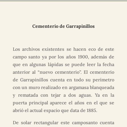
Cementerio de Garrapinillos
Los archivos existentes se hacen eco de este
campo santo ya por los años 1900, además de
que en algunas lápidas se puede leer la fecha
anterior al “nuevo cementerio”. El cementerio
de Garrapinillos cuenta en todo su perímetro
con un muro realizado en argamasa blanqueada
y rematada con tejar a dos aguas. Ya en la
puerta principal aparece el años en el que se
abrió el actual espacio que data de 1885.
De solar rectangular este camposanto cuenta