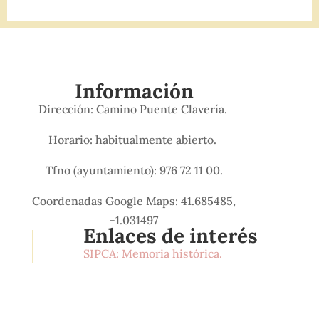
Información
Dirección: Camino Puente Clavería.
Horario: habitualmente abierto.
Tfno (ayuntamiento): 976 72 11 00.
Coordenadas Google Maps: 41.685485,
-1.031497
Enlaces de interés
SIPCA: Memoria histórica.