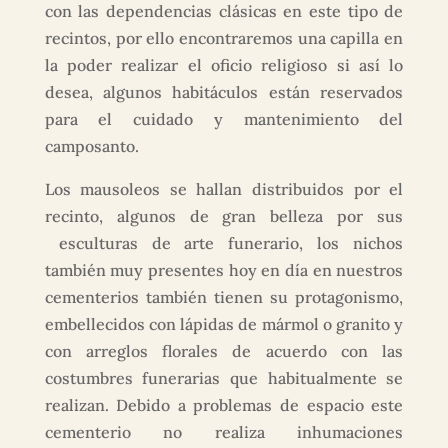
con las dependencias clásicas en este tipo de
recintos, por ello encontraremos una capilla en
la poder realizar el oficio religioso si así lo
desea, algunos habitáculos están reservados
para el cuidado y mantenimiento del
camposanto.
Los mausoleos se hallan distribuidos por el
recinto, algunos de gran belleza por sus
esculturas de arte funerario, los nichos
también muy presentes hoy en día en nuestros
cementerios también tienen su protagonismo,
embellecidos con lápidas de mármol o granito y
con arreglos florales de acuerdo con las
costumbres funerarias que habitualmente se
realizan. Debido a problemas de espacio este
cementerio no realiza inhumaciones