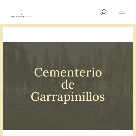
Cementerio
de
Garrapinillos