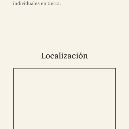
individuales en tierra.
Localización