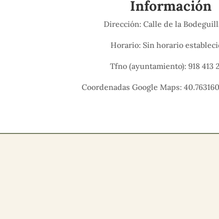
Información
Dirección: Calle de la Bodeguill
Horario: Sin horario establec
Tfno (ayuntamiento): 918 413 
Coordenadas Google Maps: 40.763160