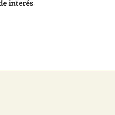
de interés