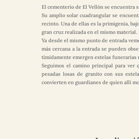
El cementerio de El Vellón se encuentra s
Su amplio solar cuadrangular se encuentr
recinto. Una de ellas es la primigenia, ba
gran cruz realizada en el mismo material.
Ya desde el mismo punto de entrada vemos
más cercana a la entrada se pueden obse
tímidamente emergen estelas funerarias r
Seguimos el camino principal para ver 
pesadas losas de granito con sus estela
convierten en guardianes de quien allí mo