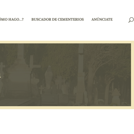
ÓMO HAGO…?
BUSCADOR DE CEMENTERIOS
ANÚNCIATE
n