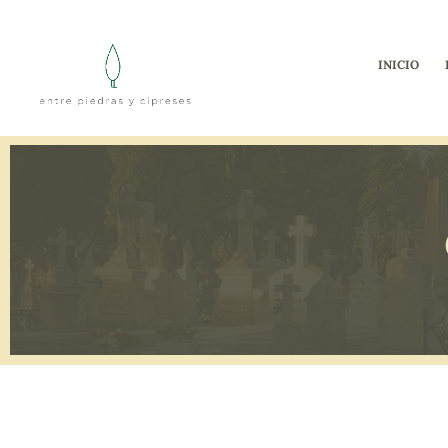
INICIO