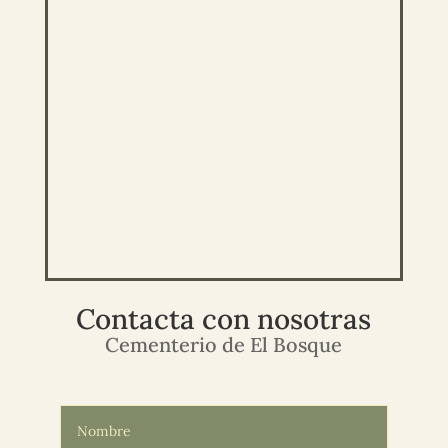
Contacta con nosotras
Cementerio de El Bosque