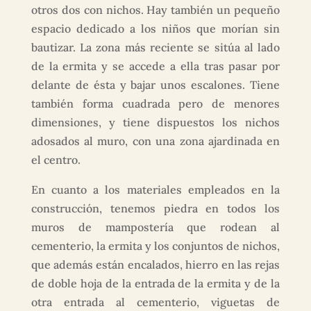
otros dos con nichos. Hay también un pequeño
espacio dedicado a los niños que morían sin
bautizar. La zona más reciente se sitúa al lado
de la ermita y se accede a ella tras pasar por
delante de ésta y bajar unos escalones. Tiene
también forma cuadrada pero de menores
dimensiones, y tiene dispuestos los nichos
adosados al muro, con una zona ajardinada en
el centro.
En cuanto a los materiales empleados en la
construcción, tenemos piedra en todos los
muros de mampostería que rodean al
cementerio, la ermita y los conjuntos de nichos,
que además están encalados, hierro en las rejas
de doble hoja de la entrada de la ermita y de la
otra entrada al cementerio, viguetas de