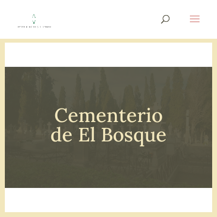
Cementerio
de El Bosque