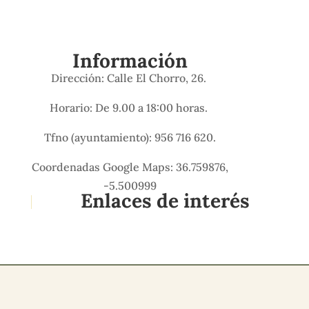
Información
Dirección: Calle El Chorro, 26.
Horario: De 9.00 a 18:00 horas.
Tfno (ayuntamiento): 956 716 620.
Coordenadas Google Maps: 36.759876,
-5.500999
Enlaces de interés