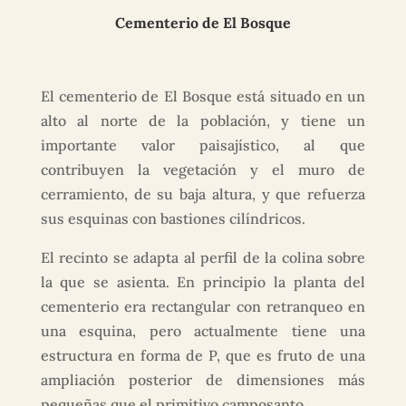
Cementerio de El Bosque
El cementerio de El Bosque está situado en un
alto al norte de la población, y tiene un
importante valor paisajístico, al que
contribuyen la vegetación y el muro de
cerramiento, de su baja altura, y que refuerza
sus esquinas con bastiones cilíndricos.
El recinto se adapta al perfil de la colina sobre
la que se asienta. En principio la planta del
cementerio era rectangular con retranqueo en
una esquina, pero actualmente tiene una
estructura en forma de P, que es fruto de una
ampliación posterior de dimensiones más
pequeñas que el primitivo camposanto.