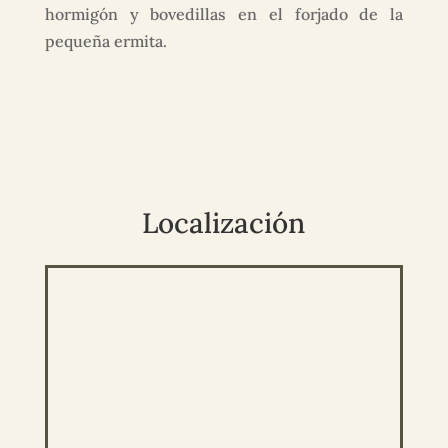
hormigón y bovedillas en el forjado de la
pequeña ermita.
Localización