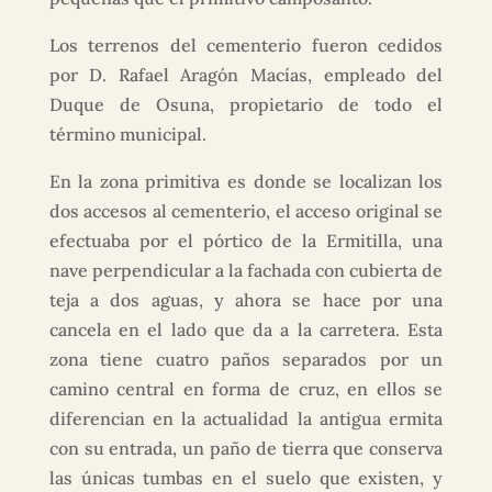
Los terrenos del cementerio fueron cedidos
por D. Rafael Aragón Macías, empleado del
Duque de Osuna, propietario de todo el
término municipal.
En la zona primitiva es donde se localizan los
dos accesos al cementerio, el acceso original se
efectuaba por el pórtico de la Ermitilla, una
nave perpendicular a la fachada con cubierta de
teja a dos aguas, y ahora se hace por una
cancela en el lado que da a la carretera. Esta
zona tiene cuatro paños separados por un
camino central en forma de cruz, en ellos se
diferencian en la actualidad la antigua ermita
con su entrada, un paño de tierra que conserva
las únicas tumbas en el suelo que existen, y