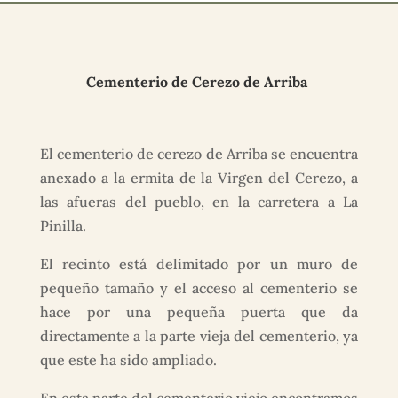
Cementerio de Cerezo de Arriba
El cementerio de cerezo de Arriba se encuentra
anexado a la ermita de la Virgen del Cerezo, a
las afueras del pueblo, en la carretera a La
Pinilla.
El recinto está delimitado por un muro de
pequeño tamaño y el acceso al cementerio se
hace por una pequeña puerta que da
directamente a la parte vieja del cementerio, ya
que este ha sido ampliado.