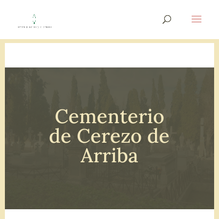
Cementerio
de Cerezo de
Arriba