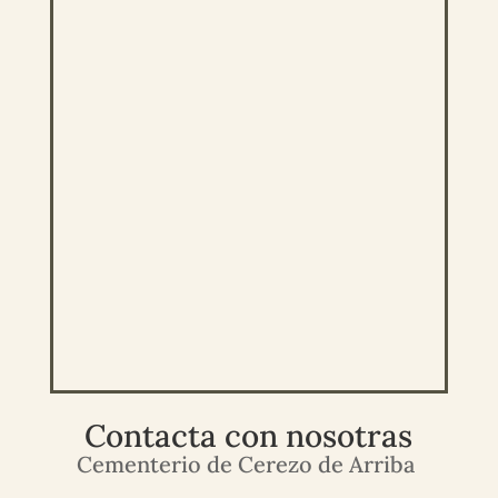
Contacta con nosotras
Cementerio de Cerezo de Arriba