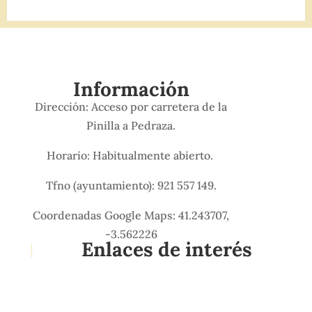
Información
Dirección: Acceso por carretera de la
Pinilla a Pedraza.
Horario: Habitualmente abierto.
Tfno (ayuntamiento): 921 557 149.
Coordenadas Google Maps: 41.243707,
-3.562226
Enlaces de interés