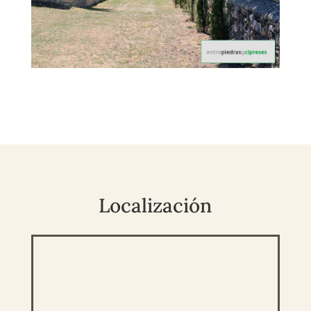
Localización