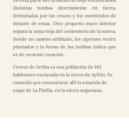
En esta parte del cementerio viejo encontramos
distintas tumbas directamente en tierra,
delimitadas por las cruces y los montículos de
delante de estas. Otro pequeño muro interior
separa la zona vieja del cementerio de la nueva,
donde un camino asfaltado, los cipreses recién
plantados y la forma de las tumbas indica que
es de reciente creación.
Cerezo de Arriba es una población de 145
habitantes enclavada en la sierra de Ayllón. Es
conocido por encontrarse allí la estación de
esquí de La Pinilla, en la sierra segoviana.