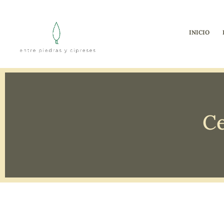
INICIO
Ce