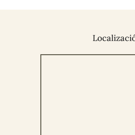
Localizaci