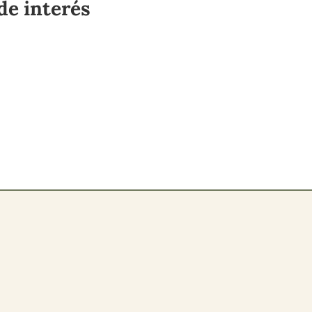
de interés