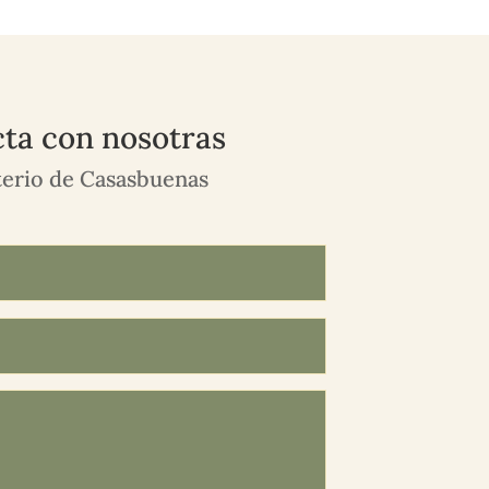
ta con nosotras
erio de Casasbuenas