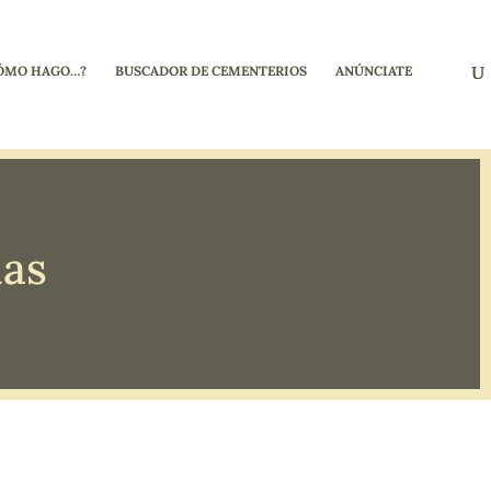
ÓMO HAGO…?
BUSCADOR DE CEMENTERIOS
ANÚNCIATE
nas