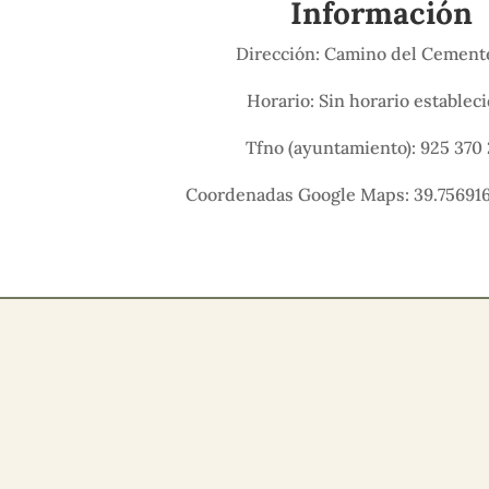
Información
Dirección: Camino del Cement
Horario: Sin horario establec
Tfno (ayuntamiento): 925 370 
Coordenadas Google Maps: 39.756916