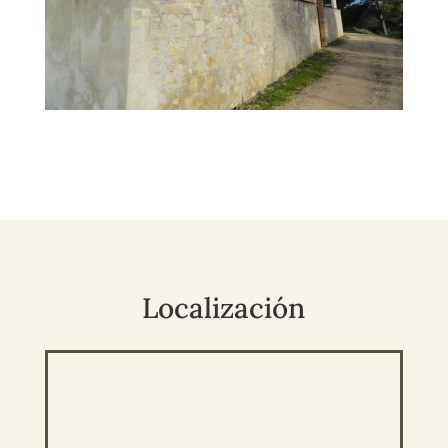
Localización