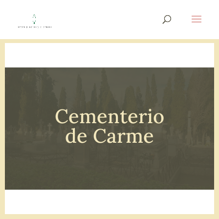
Cementerio
de Carme