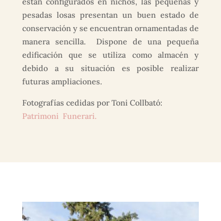
están configurados en nichos, las pequeñas y
pesadas losas presentan un buen estado de
conservación y se encuentran ornamentadas de
manera sencilla. Dispone de una pequeña
edificación que se utiliza como almacén y
debido a su situación es posible realizar
futuras ampliaciones.
Fotografías cedidas por Toni Collbató:
Patrimoni Funerari.