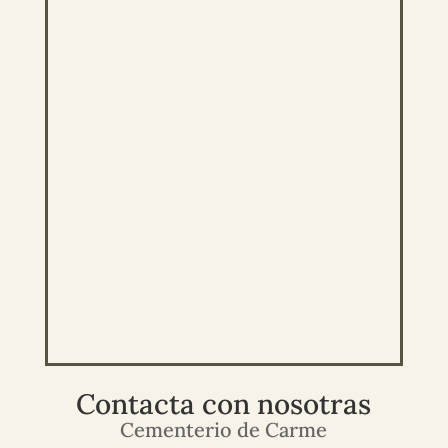
Contacta con nosotras
Cementerio de Carme