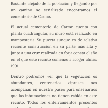
Bastante alejado de la población y llegando por
un camino no señalizado encontramos el
cementerio de Carme.
El actual cementerio de Carme cuenta con
planta cuadrangular, su muro está realizado en
mampostería. Su puerta aunque es de relativa
reciente construcción en su parte más alta y
junto a una cruz realizada en forja consta el año
en el que este recinto comenzó a acoger almas:
1901.
Dentro podremos ver que la vegetación es
abundantes, centenarios cipreses nos
acompañan en nuestro paseo para enseñarnos
que las inhumaciones no tienen cabida en este
recinto. Todos los enterramientos presentes