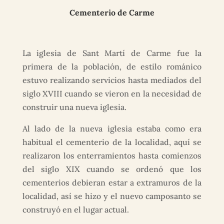
Cementerio de Carme
La iglesia de Sant Martí de Carme fue la
primera de la población, de estilo románico
estuvo realizando servicios hasta mediados del
siglo XVIII cuando se vieron en la necesidad de
construir una nueva iglesia.
Al lado de la nueva iglesia estaba como era
habitual el cementerio de la localidad, aquí se
realizaron los enterramientos hasta comienzos
del siglo XIX cuando se ordenó que los
cementerios debieran estar a extramuros de la
localidad, así se hizo y el nuevo camposanto se
construyó en el lugar actual.