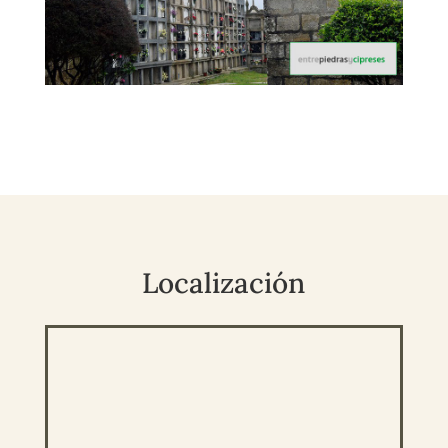
Localización