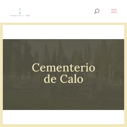
Cementerio
de Calo