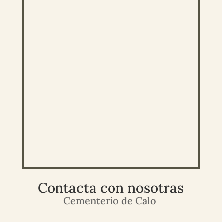
Contacta con nosotras
Cementerio de Calo