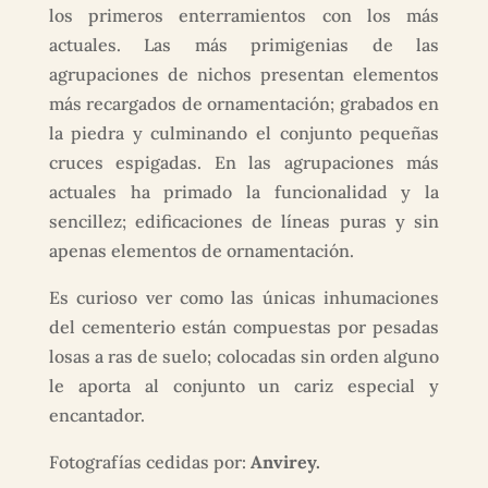
los primeros enterramientos con los más
actuales. Las más primigenias de las
agrupaciones de nichos presentan elementos
más recargados de ornamentación; grabados en
la piedra y culminando el conjunto pequeñas
cruces espigadas. En las agrupaciones más
actuales ha primado la funcionalidad y la
sencillez; edificaciones de líneas puras y sin
apenas elementos de ornamentación.
Es curioso ver como las únicas inhumaciones
del cementerio están compuestas por pesadas
losas a ras de suelo; colocadas sin orden alguno
le aporta al conjunto un cariz especial y
encantador.
Fotografías cedidas por:
Anvirey.