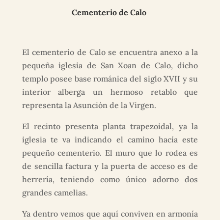
Cementerio de Calo
El cementerio de Calo se encuentra anexo a la
pequeña iglesia de San Xoan de Calo, dicho
templo posee base románica del siglo XVII y su
interior alberga un hermoso retablo que
representa la Asunción de la Virgen.
El recinto presenta planta trapezoidal, ya la
iglesia te va indicando el camino hacía este
pequeño cementerio. El muro que lo rodea es
de sencilla factura y la puerta de acceso es de
herrería, teniendo como único adorno dos
grandes camelias.
Ya dentro vemos que aquí conviven en armonía