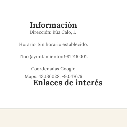
Información
Dirección: Rúa Calo, 1.
Horario: Sin horario establecido.
Tfno (ayuntamiento): 981 716 001.
Coordenadas Google
Maps: 43.136028, -9.047676
Enlaces de interés