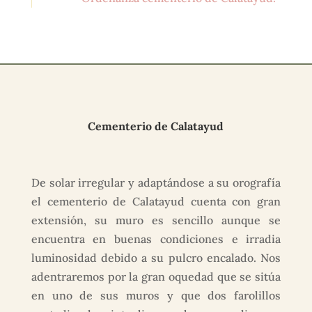
Cementerio de Calatayud
De solar irregular y adaptándose a su orografía
el cementerio de Calatayud cuenta con gran
extensión, su muro es sencillo aunque se
encuentra en buenas condiciones e irradia
luminosidad debido a su pulcro encalado. Nos
adentraremos por la gran oquedad que se sitúa
en uno de sus muros y que dos farolillos