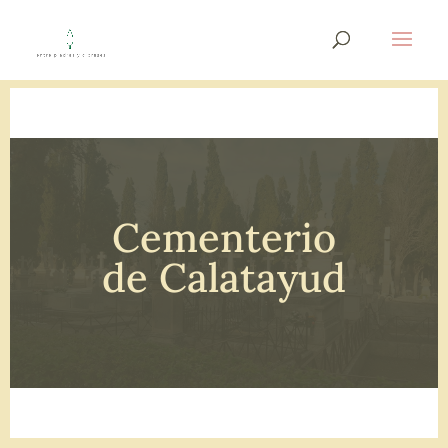
Cementerio
de Calatayud