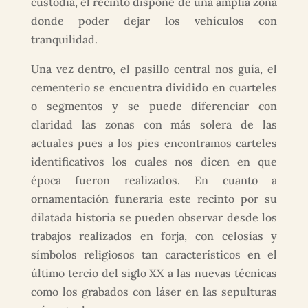
custodia, el recinto dispone de una amplia zona
donde poder dejar los vehículos con
tranquilidad.
Una vez dentro, el pasillo central nos guía, el
cementerio se encuentra dividido en cuarteles
o segmentos y se puede diferenciar con
claridad las zonas con más solera de las
actuales pues a los pies encontramos carteles
identificativos los cuales nos dicen en que
época fueron realizados. En cuanto a
ornamentación funeraria este recinto por su
dilatada historia se pueden observar desde los
trabajos realizados en forja, con celosías y
símbolos religiosos tan característicos en el
último tercio del siglo XX a las nuevas técnicas
como los grabados con láser en las sepulturas