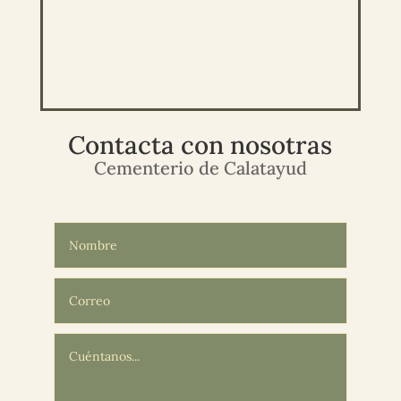
Contacta con nosotras
Cementerio de Calatayud