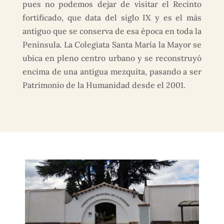
pues no podemos dejar de visitar el Recinto
fortificado, que data del siglo IX y es el más
antiguo que se conserva de esa época en toda la
Península. La Colegiata Santa María la Mayor se
ubica en pleno centro urbano y se reconstruyó
encima de una antigua mezquita, pasando a ser
Patrimonio de la Humanidad desde el 2001.