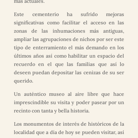
más actuales.
Este cementerio ha sufrido mejoras
significativas como facilitar el acceso en las
zonas de las inhumaciones más antiguas,
ampliar las agrupaciones de nichos por ser este
tipo de enterramiento el más demando en los
últimos años así como habilitar un espacio del
recuerdo en el que las familias que así lo
deseen puedan depositar las cenizas de su ser
querido.
Un auténtico museo al aire libre que hace
imprescindible su visita y poder pasear por un
recinto con tanta y bella historia.
Los monumentos de interés de históricos de la
localidad que a día de hoy se pueden visitar, así