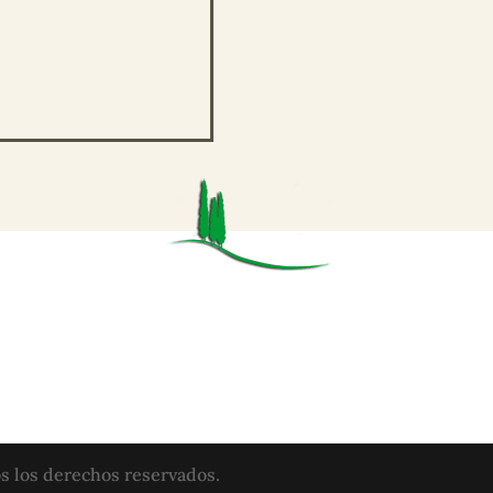
s los derechos reservados.