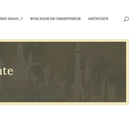
ÓMO HAGO…?
BUSCADOR DE CEMENTERIOS
ANÚNCIATE
nte