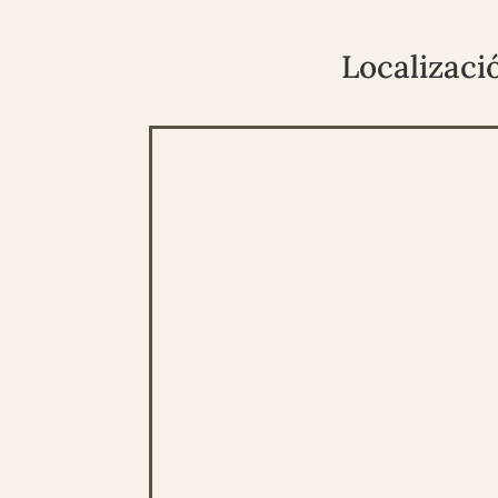
Localizaci