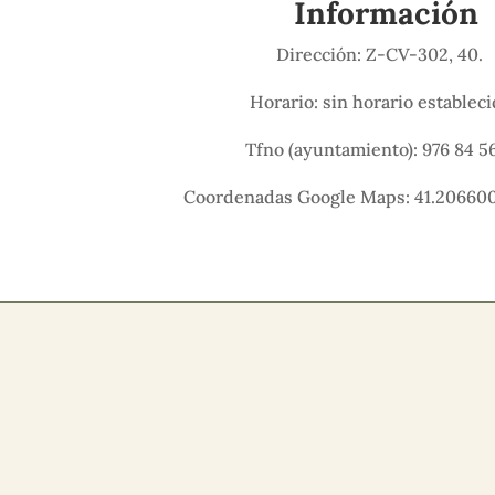
Información
Dirección: Z-CV-302, 40
Horario: sin horario establec
Tfno (ayuntamiento): 976 84 56
Coordenadas Google Maps: 41.206600