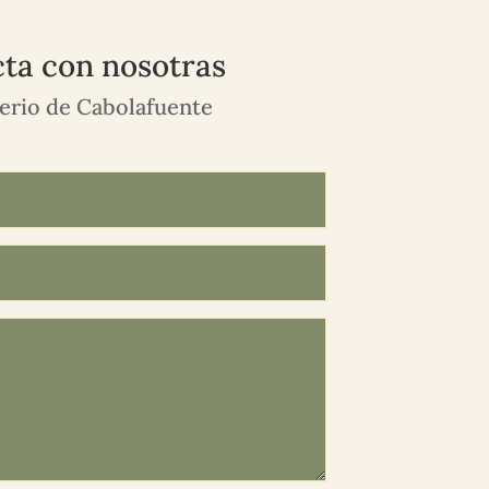
ta con nosotras
rio de Cabolafuente