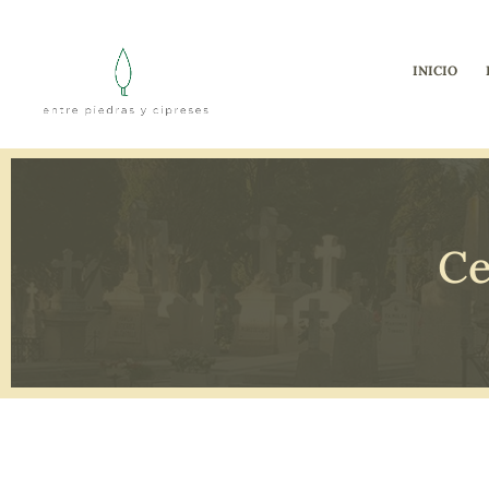
INICIO
Ce