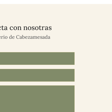
ta con nosotras
rio de Cabezamesada