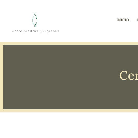
INICIO
Ce