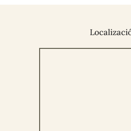
Localizaci