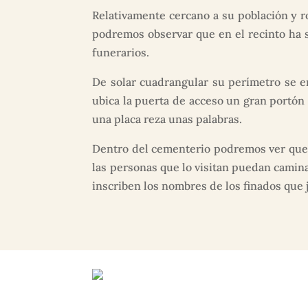
Relativamente cercano a su población y 
podremos observar que en el recinto ha 
funerarios.
De solar cuadrangular su perímetro se e
ubica la puerta de acceso un gran portón 
una placa reza unas palabras.
Dentro del cementerio podremos ver que 
las personas que lo visitan puedan camina
inscriben los nombres de los finados que 