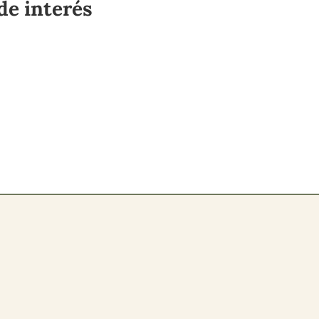
de interés