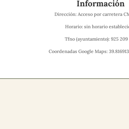
Información
Dirección: Acceso por carretera 
Horario: sin horario establec
Tfno (ayuntamiento): 925 209 
Coordenadas Google Maps: 39.816913