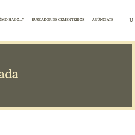
ÓMO HAGO…?
BUSCADOR DE CEMENTERIOS
ANÚNCIATE
ada