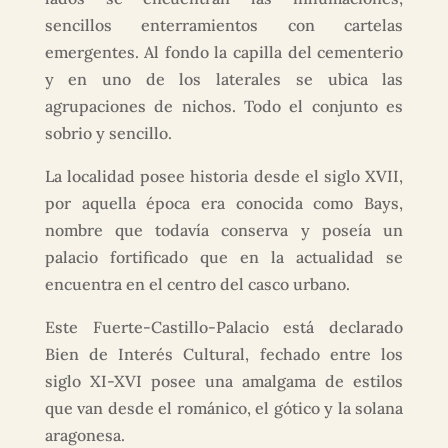
sencillos enterramientos con cartelas
emergentes. Al fondo la capilla del cementerio
y en uno de los laterales se ubica las
agrupaciones de nichos. Todo el conjunto es
sobrio y sencillo.
La localidad posee historia desde el siglo XVII,
por aquella época era conocida como Bays,
nombre que todavía conserva y poseía un
palacio fortificado que en la actualidad se
encuentra en el centro del casco urbano.
Este Fuerte-Castillo-Palacio está declarado
Bien de Interés Cultural, fechado entre los
siglo XI-XVI posee una amalgama de estilos
que van desde el románico, el gótico y la solana
aragonesa.