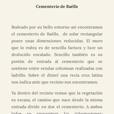
Cementerio de Baélls
Rodeado por su bello entorno así encontramos
el cementerio de Baélls, de solar rectangular
posee unas dimensiones reducidas. El muro
que lo rodea es de sencilla factura y luce un
deslucido encalado. Sencillo también es su
portón de entrada al cementerio que se
sostiene entre sendas columnas realizadas con
ladrillo. Sobre el dintel una recia cruz latina
nos indica ante que recinto nos encontramos.
Ya dentro del recinto vemos que la vegetación
es escasa, el camino que nace desde la misma
entrada divide en dos el cementerio. A ambos
lados se encuentran las inhumaciones;