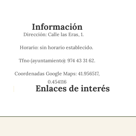
Información
Dirección: Calle las Eras, 1.
Horario: sin horario establecido.
Tfno (ayuntamiento): 974 43 31 62.
Coordenadas Google Maps: 41.956517,
0.454116
Enlaces de interés