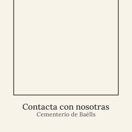
Contacta con nosotras
Cementerio de Baélls