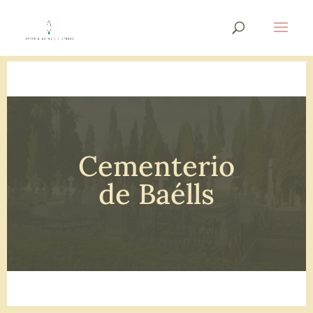
Cementerio
de Baélls