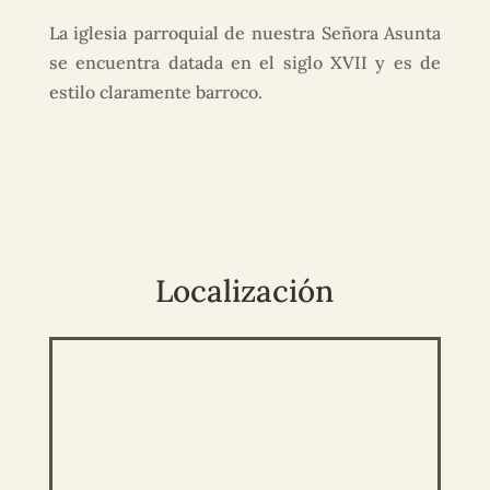
La iglesia parroquial de nuestra Señora Asunta
se encuentra datada en el siglo XVII y es de
estilo claramente barroco.
Localización