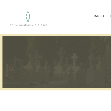
INICIO