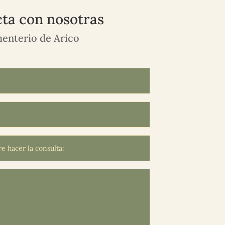
ta con nosotras
enterio de Arico