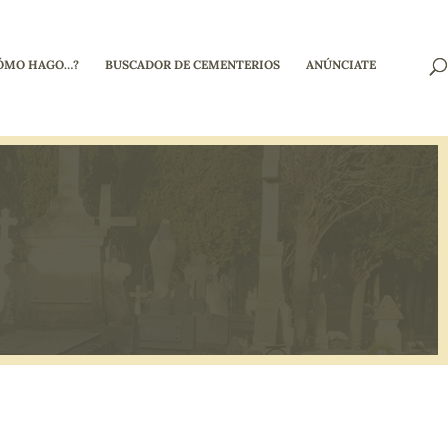
ÓMO HAGO…?
BUSCADOR DE CEMENTERIOS
ANÚNCIATE