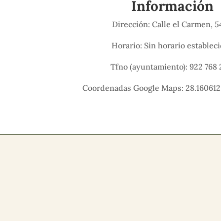
Información
Dirección: Calle el Carmen, 
Horario: Sin horario establec
Tfno (ayuntamiento): 922 768 
Coordenadas Google Maps: 28.160612,