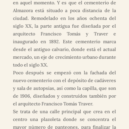
en aquel momento. Y es que el cementerio de
Almazora está situado a poca distancia de la
ciudad. Remodelado en los años ochenta del
siglo XX, la parte antigua fue diseñada por el
arquitecto Francisco Tomás y Traver e
inaugurado en 1892. Este cementerio marca
desde el antiguo calvario, donde está el actual
mercado, un eje de crecimiento urbano durante
todo el siglo XX.
Poco después se empezó con la fachada del
nuevo cementerio con el depósito de cadáveres
y sala de autopsias, así como la capilla, que son
de 1906, diseñados y construidos también por
el arquitecto Francisco Tomás Traver.
Se trata de una calle principal que crea en el
centro una plazoleta donde se concentra el
mayor número de panteones, para finalizar la