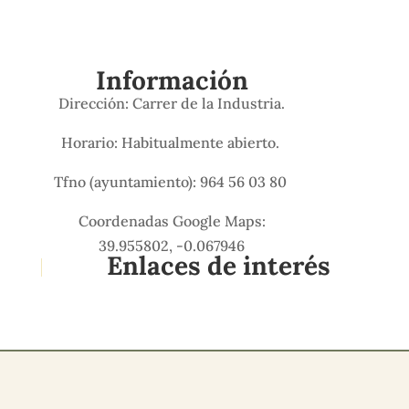
Información
Dirección: Carrer de la Industria.
Horario: Habitualmente abierto.
Tfno (ayuntamiento): 964 56 03 80
Coordenadas Google Maps:
39.955802, -0.067946
Enlaces de interés