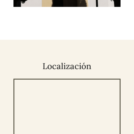
Localización