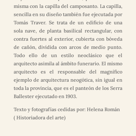
misma con la capilla del camposanto. La capilla,
sencilla en su diseño también fue ejecutada por
Tomás Traver. Se trata de un edificio de una
sola nave, de planta basilical rectangular, con
contra fuertes al exterior, cubierta con bóveda
de cañón, dividida con arcos de medio punto.
Todo ello de un estilo neoclásico que el
arquitecto asimila al ámbito funerario. El mismo
arquitecto es el responsable del magnífico
ejemplo de arquitectura neogótica, sin igual en
toda la provincia, que es el panteón de los Serra
Ballester ejecutado en 1903.
Texto y fotografías cedidas por: Helena Román
( Historiadora del arte)