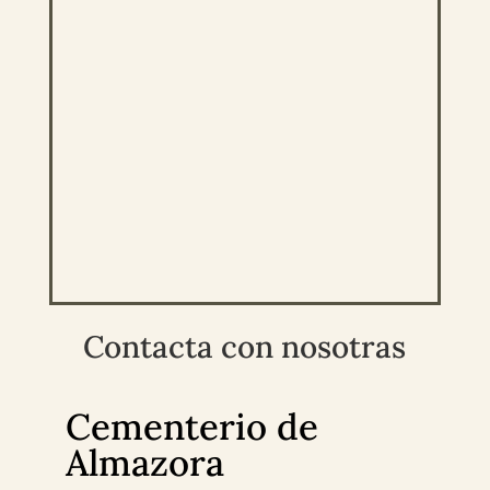
Contacta con nosotras
Cementerio de
Almazora