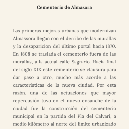
Cementerio de Almazora
Las primeras mejoras urbanas que modernizan
Almassora llegan con el derribo de las murallas
y la desaparición del último portal hacia 1870.
En 1808 se traslada el cementerio fuera de las
murallas, a la actual calle Sagrario. Hacia final
del siglo XIX este cementerio se clausura para
dar paso a otro, mucho más acorde a las
características de la nueva ciudad. Por esta
razón, una de las actuaciones que mayor
repercusión tuvo en el nuevo ensanche de la
ciudad fue la construcción del cementerio
municipal en la partida del Pla del Calvari, a
medio kilómetro al norte del límite urbanizado