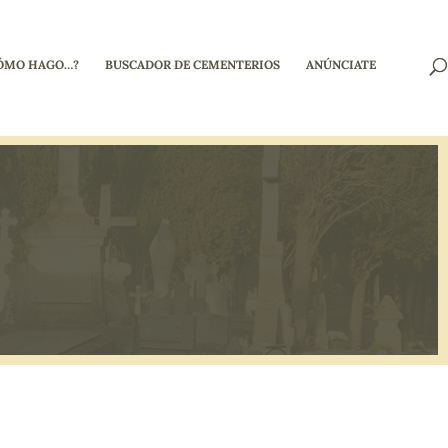
ÓMO HAGO…?
BUSCADOR DE CEMENTERIOS
ANÚNCIATE