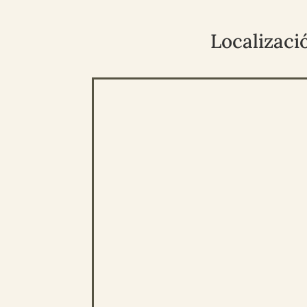
Localizaci