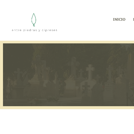
INICIO