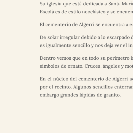
Su iglesia que está dedicada a Santa Marí
Escolà es de estilo neoclásico y se encuen
El cementerio de Algerri se encuentra a 
De solar irregular debido a lo escarpado
es igualmente sencillo y nos deja ver el i
Dentro vemos que en todo su perímetro i
símbolos de ornato. Cruces, ángeles y mot
En el núcleo del cementerio de Algerri 
por el recinto. Algunos sencillos enterra
embargo grandes lápidas de granito.