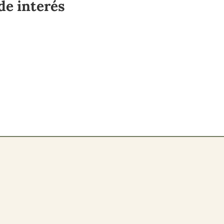
de interés