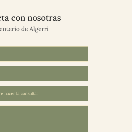
ta con nosotras
nterio de Algerri