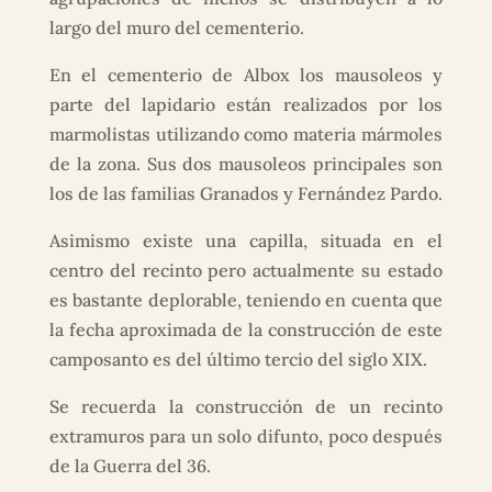
largo del muro del cementerio.
En el cementerio de Albox los mausoleos y
parte del lapidario están realizados por los
marmolistas utilizando como materia mármoles
de la zona. Sus dos mausoleos principales son
los de las familias Granados y Fernández Pardo.
Asimismo existe una capilla, situada en el
centro del recinto pero actualmente su estado
es bastante deplorable, teniendo en cuenta que
la fecha aproximada de la construcción de este
camposanto es del último tercio del siglo XIX.
Se recuerda la construcción de un recinto
extramuros para un solo difunto, poco después
de la Guerra del 36.