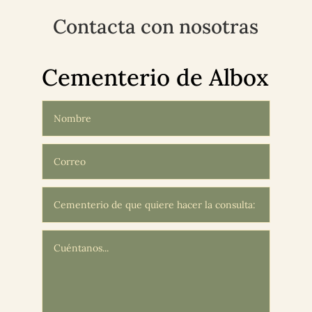
Contacta con nosotras
Cementerio de Albox