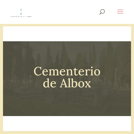
Cementerio
de Albox