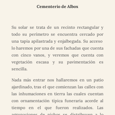
Cementerio de Albox
Su solar se trata de un recinto rectangular y
todo su perímetro se encuentra cercado por
una tapia apilastrada y enjalbegada. Su acceso
lo haremos por una de sus fachadas que cuenta
con cinco vanos, y veremos que cuenta con
vegetación escasa y su pavimentación es
sencilla.
Nada más entrar nos hallaremos en un patio
ajardinado, tras el que comienzan las calles con
las inhumaciones en tierra las cuales cuentan
con ornamentación típica funeraria acorde al
tiempo en el que fueron realizados. Las
agrupaciones de nichos se distribuyen a lo