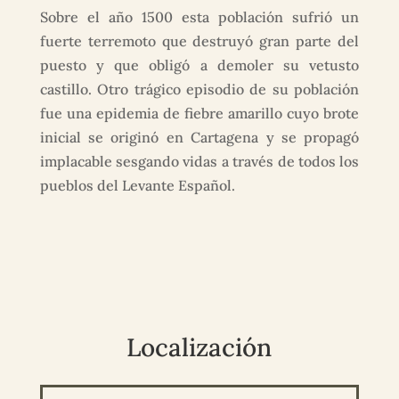
Sobre el año 1500 esta población sufrió un
fuerte terremoto que destruyó gran parte del
puesto y que obligó a demoler su vetusto
castillo. Otro trágico episodio de su población
fue una epidemia de fiebre amarillo cuyo brote
inicial se originó en Cartagena y se propagó
implacable sesgando vidas a través de todos los
pueblos del Levante Español.
Localización