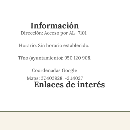
Información
Dirección: Acceso por AL- 7101.
Horario: Sin horario establecido.
Tfno (ayuntamiento): 950 120 908.
Coordenadas Google
Maps: 37.403928, -2.14027
Enlaces de interés