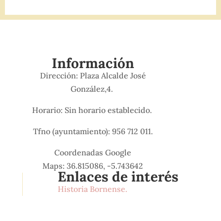
Información
Dirección: Plaza Alcalde José
González,4.
Horario: Sin horario establecido.
Tfno (ayuntamiento): 956 712 011.
Coordenadas Google
Maps: 36.815086, -5.743642
Enlaces de interés
Historia Bornense.