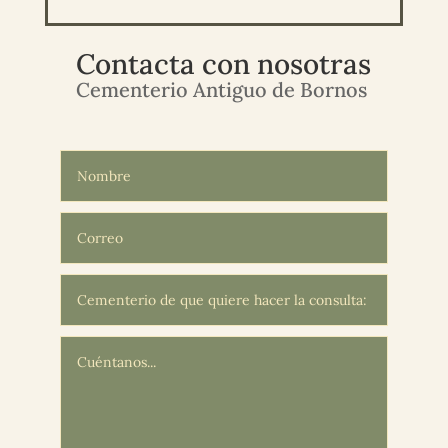
Contacta con nosotras
Cementerio Antiguo de Bornos