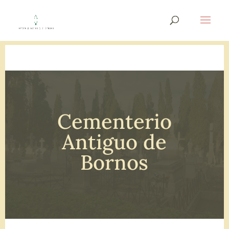
Cementerio
Antiguo de
Bornos