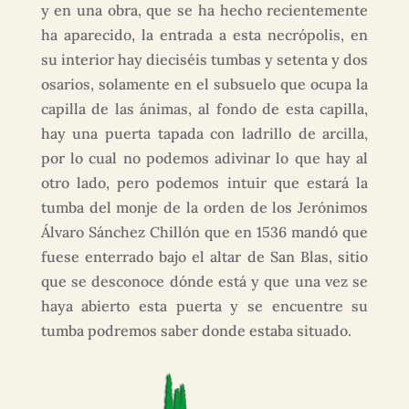
y en una obra, que se ha hecho recientemente
ha aparecido, la entrada a esta necrópolis, en
su interior hay dieciséis tumbas y setenta y dos
osarios, solamente en el subsuelo que ocupa la
capilla de las ánimas, al fondo de esta capilla,
hay una puerta tapada con ladrillo de arcilla,
por lo cual no podemos adivinar lo que hay al
otro lado, pero podemos intuir que estará la
tumba del monje de la orden de los Jerónimos
Álvaro Sánchez Chillón que en 1536 mandó que
fuese enterrado bajo el altar de San Blas, sitio
que se desconoce dónde está y que una vez se
haya abierto esta puerta y se encuentre su
tumba podremos saber donde estaba situado.