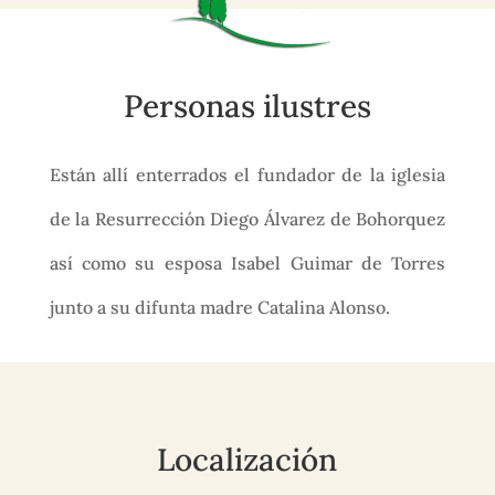
Personas ilustres
Están allí enterrados el fundador de la iglesia
de la Resurrección Diego Álvarez de Bohorquez
así como su esposa Isabel Guimar de Torres
junto a su difunta madre Catalina Alonso.
Localización