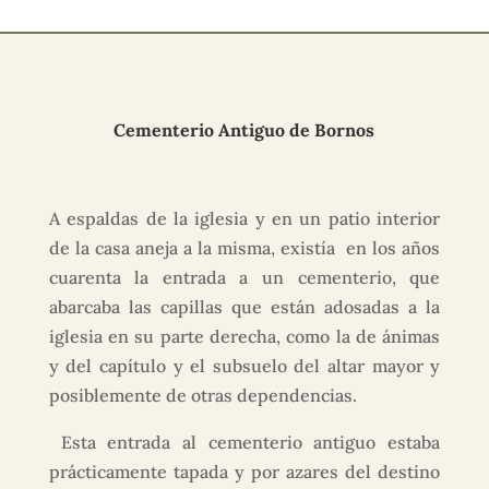
Cementerio Antiguo de Bornos
A espaldas de la iglesia y en un patio interior
de la casa aneja a la misma, existía en los años
cuarenta la entrada a un cementerio, que
abarcaba las capillas que están adosadas a la
iglesia en su parte derecha, como la de ánimas
y del capítulo y el subsuelo del altar mayor y
posiblemente de otras dependencias.
Esta entrada al cementerio antiguo estaba
prácticamente tapada y por azares del destino