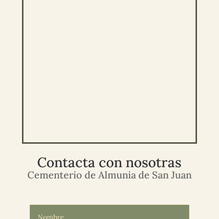
Contacta con nosotras
Cementerio de Almunia de San Juan