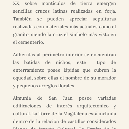
XX; sobre montículos de tierra emergen
sencillas cruces latinas realizadas en forja.
También se pueden apreciar sepulturas
realizadas con materiales más actuales como el
granito, siendo la cruz el símbolo más visto en
el cementerio.
Adheridas al perímetro interior se encuentran
las batidas de nichos, este tipo de
enterramiento posee lápidas que cubren la
oquedad, sobre ellas el nombre de su morador
y pequeños arreglos florales.
Almunia de San Juan posee variadas
edificaciones de interés arquitectónico y
cultural. La Torre de la Magdalena está incluida
dentro de la relación de castillos considerados