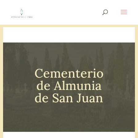
Cementerio
de Almunia
de San Juan