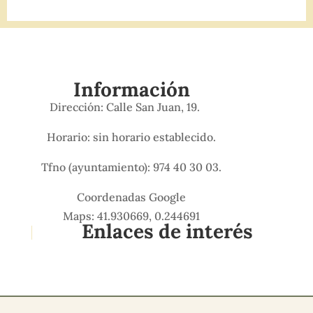
Información
Dirección: Calle San Juan, 19.
Horario: sin horario establecido.
Tfno (ayuntamiento): 974 40 30 03.
Coordenadas Google
Maps: 41.930669, 0.244691
Enlaces de interés