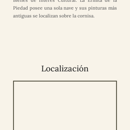
Bienes de Interés Cultural. La Ermita de la
Piedad posee una sola nave y sus pinturas más
antiguas se localizan sobre la cornisa.
Localización