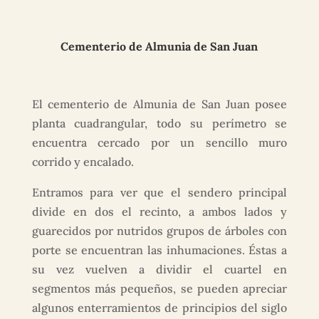
Cementerio de Almunia de San Juan
El cementerio de Almunia de San Juan posee
planta cuadrangular, todo su perímetro se
encuentra cercado por un sencillo muro
corrido y encalado.
Entramos para ver que el sendero principal
divide en dos el recinto, a ambos lados y
guarecidos por nutridos grupos de árboles con
porte se encuentran las inhumaciones. Éstas a
su vez vuelven a dividir el cuartel en
segmentos más pequeños, se pueden apreciar
algunos enterramientos de principios del siglo